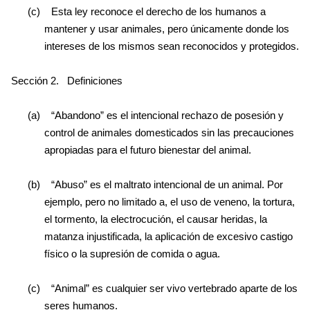
(c)
Esta ley reconoce el derecho de los humanos a
mantener y usar animales, pero únicamente donde los
intereses de los mismos sean reconocidos y protegidos.
Sección 2.
Definiciones
(a)
“Abandono” es el intencional rechazo de posesión y
control de animales domesticados sin las precauciones
apropiadas para el futuro bienestar del animal.
(b)
“Abuso” es el maltrato intencional de un animal. Por
ejemplo, pero no limitado a, el uso de veneno, la tortura,
el tormento, la electrocución, el causar heridas, la
matanza injustificada, la aplicación de excesivo castigo
físico o la supresión de comida o agua.
(c)
“Animal” es cualquier ser vivo vertebrado aparte de los
seres humanos.