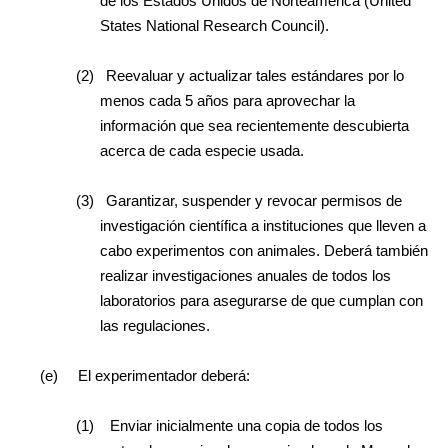
de los Estados Unidos de Norteamérica (United
States National Research Council).
(2)
Reevaluar y actualizar tales estándares por lo
menos cada 5 años para aprovechar la
información que sea recientemente descubierta
acerca de cada especie usada.
(3)
Garantizar, suspender y revocar permisos de
investigación científica a instituciones que lleven a
cabo experimentos con animales. Deberá también
realizar investigaciones anuales de todos los
laboratorios para asegurarse de que cumplan con
las regulaciones.
(e)
El experimentador deberá:
(1)
Enviar inicialmente una copia de todos los