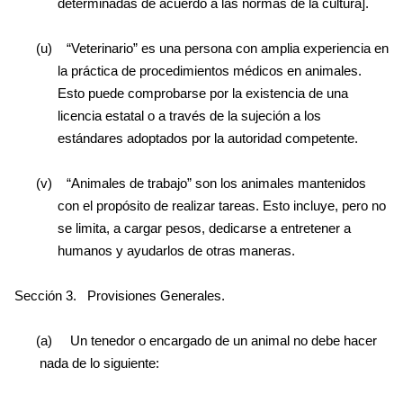
determinadas de acuerdo a las normas de la cultura].
(u)
“Veterinario” es una persona con amplia experiencia en
la práctica de procedimientos médicos en animales.
Esto puede comprobarse por la existencia de una
licencia estatal o a través de la sujeción a los
estándares adoptados por la autoridad competente.
(v)
“Animales de trabajo” son los animales mantenidos
con el propósito de realizar tareas. Esto incluye, pero no
se limita, a cargar pesos, dedicarse a entretener a
humanos y ayudarlos de otras maneras.
Sección 3.
Provisiones Generales.
(a)
Un tenedor o encargado de un animal no debe hacer
nada de lo siguiente: