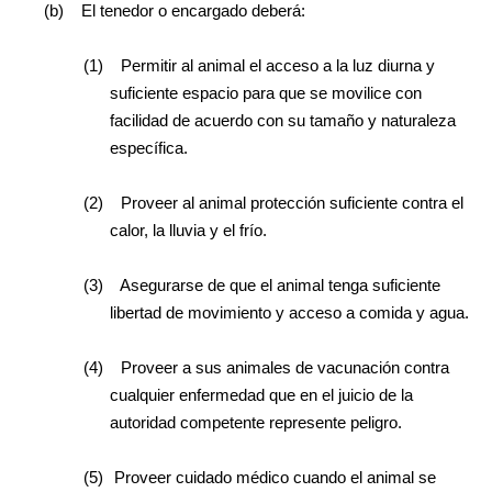
(b)
El tenedor o encargado deberá:
(1)
Permitir al animal el acceso a la luz diurna y
suficiente espacio para que se movilice con
facilidad de acuerdo con su tamaño y naturaleza
específica.
(2)
Proveer al animal protección suficiente contra el
calor, la lluvia y el frío.
(3)
Asegurarse de que el animal tenga suficiente
libertad de movimiento y acceso a comida y agua.
(4)
Proveer a sus animales de vacunación contra
cualquier enfermedad que en el juicio de la
autoridad competente represente peligro.
(5)
Proveer cuidado médico cuando el animal se