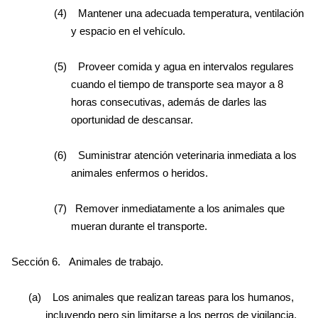
(4)
Mantener una adecuada temperatura, ventilación
y espacio en el vehículo.
(5)
Proveer comida y agua en intervalos regulares
cuando el tiempo de transporte sea mayor a 8
horas consecutivas, además de darles las
oportunidad de descansar.
(6)
Suministrar atención veterinaria inmediata a los
animales enfermos o heridos.
(7)
Remover inmediatamente a los animales que
mueran durante el transporte.
Sección 6.
Animales de trabajo.
(a)
Los animales que realizan tareas para los humanos,
incluyendo pero sin limitarse a los perros de vigilancia,