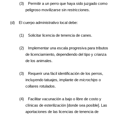
(3)
Permitir a un perro que haya sido juzgado como
peligroso movilizarse sin restricciones.
(d)
El cuerpo administrativo local debe:
(1)
Solicitar licencia de tenencia de
canes.
(2)
Implementar una escala progresiva para tributos
de licenciamiento, dependiendo del tipo y crianza
de los animales.
(3)
Requerir una fácil identificación de los perros,
incluyendo tatuajes, implante de
microchips
o
collares rotulados.
(4)
Facilitar vacunación a bajo o libre de costo y
clínicas de esterilización [donde sea posible]. Las
aportaciones de las licencias de tenencia de