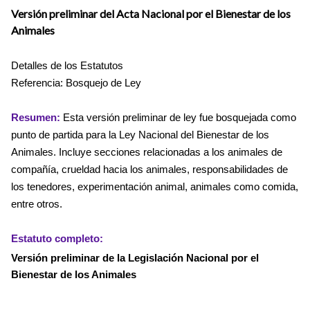
Versión preliminar del Acta Nacional por el Bienestar de los
Animales
Detalles de los Estatutos
Referencia: Bosquejo de Ley
Resumen:
Esta versión preliminar de ley fue bosquejada como
punto de partida para la Ley Nacional del Bienestar de los
Animales. Incluye secciones relacionadas a los animales de
compañía, crueldad hacia los animales, responsabilidades de
los tenedores, experimentación animal,
animales como comida,
entre otros.
Estatuto completo:
Versión preliminar de la Legislación Nacional por el
Bienestar de los Animales