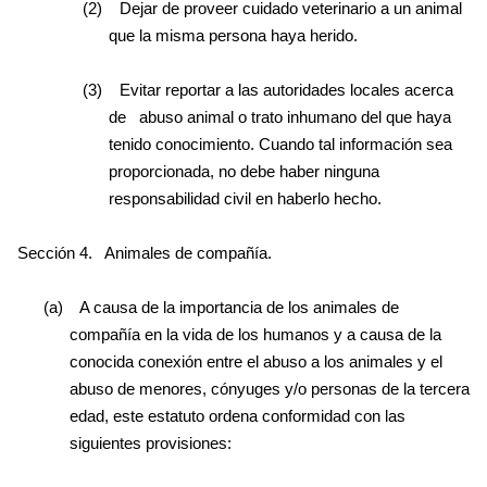
(2)
Dejar de proveer cuidado veterinario a un animal
que la misma persona haya herido.
(3)
Evitar reportar a las autoridades locales acerca
de
abuso animal o trato inhumano del que haya
tenido conocimiento. Cuando tal información sea
proporcionada, no debe haber ninguna
responsabilidad civil en haberlo hecho.
Sección 4.
Animales de compañía.
(a)
A causa de la importancia de los animales de
compañía en la vida de los humanos y a causa de la
conocida conexión entre el abuso a los animales y el
abuso de menores, cónyuges y/o personas de la tercera
edad, este estatuto ordena conformidad con las
siguientes provisiones: