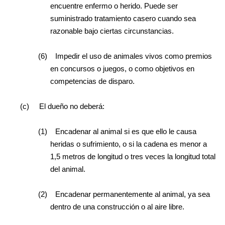
encuentre enfermo o herido. Puede ser
suministrado tratamiento casero cuando sea
razonable bajo ciertas circunstancias.
(6)
Impedir el uso de animales vivos como premios
en concursos o juegos, o como objetivos en
competencias de disparo.
(c)
El dueño no deberá:
(1)
Encadenar al animal si es que ello le causa
heridas o sufrimiento, o si la cadena es menor a
1,5 metros de longitud o tres veces la longitud total
del animal.
(2)
Encadenar permanentemente al animal, ya sea
dentro de una construcción o al aire libre.