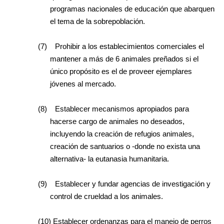
programas nacionales de educación que abarquen
el tema de la sobrepoblación.
(7)
Prohibir a los establecimientos comerciales el
mantener a más de 6 animales preñados si el
único propósito es el de proveer ejemplares
jóvenes al mercado.
(8)
Establecer mecanismos apropiados para
hacerse cargo de animales no deseados,
incluyendo la creación de refugios animales,
creación de santuarios o -donde no exista una
alternativa- la eutanasia humanitaria.
(9)
Establecer y fundar agencias de investigación y
control de crueldad a los animales.
(10)
Establecer ordenanzas para el manejo de perros