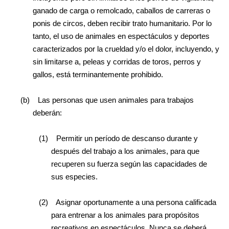
ganado de carga o remolcado, caballos de carreras o
ponis de circos, deben recibir trato humanitario. Por lo
tanto, el uso de animales en espectáculos y deportes
caracterizados por la crueldad y/o el dolor, incluyendo, y
sin limitarse a, peleas y corridas de toros, perros y
gallos, está terminantemente prohibido.
(b)
Las personas que usen animales para trabajos
deberán:
(1)
Permitir un período de descanso durante y
después del trabajo a los animales, para que
recuperen su fuerza según las capacidades de
sus especies.
(2)
Asignar oportunamente a una persona calificada
para entrenar a los animales para propósitos
recreativos en espectáculos. Nunca se deberá