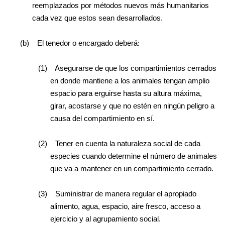
reemplazados por métodos nuevos más humanitarios
cada vez que estos sean desarrollados.
(b)
El tenedor o encargado deberá:
(1)
Asegurarse de que los compartimientos cerrados
en donde mantiene a los animales tengan amplio
espacio para erguirse hasta su altura máxima,
girar, acostarse y que no estén en ningún peligro a
causa del compartimiento en sí.
(2)
Tener en cuenta la naturaleza social de cada
especies cuando determine el número de animales
que va a mantener en un compartimiento cerrado.
(3)
Suministrar de manera regular el apropiado
alimento, agua, espacio, aire fresco, acceso a
ejercicio y al agrupamiento social.