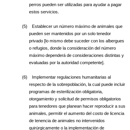
perros pueden ser utilizadas para ayudar a pagar
estos servicios.
(5)
Establecer un número máximo de animales que
pueden ser mantenidos por un solo tenedor
privado [lo mismo debe suceder con los albergues
o refugios, donde la consideración del número
máximo dependerá de consideraciones distintas y
evaluadas por la autoridad competente].
(6)
Implementar regulaciones humanitarias al
respecto de la sobrepoblación, la cual puede incluir
programas de esterilización obligatoria,
otorgamiento y solicitud de permisos obligatorios
para tenedores que planean hacer reproducir a sus
animales, permitir el aumento del costo de licencia
de tenencia de animales no intervenidos
quirúrgicamente o la implementación de