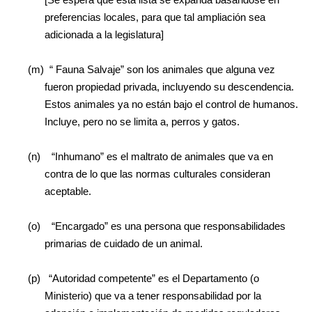
preferencias locales, para que tal ampliación sea
adicionada a la legislatura]
(m)
“
Fauna Salvaje” son los animales que alguna vez
fueron propiedad privada, incluyendo su descendencia.
Estos animales ya no están bajo el control de humanos.
Incluye, pero no se limita a, perros y gatos.
(n)
“Inhumano” es el maltrato de animales que va en
contra de lo que las normas culturales consideran
aceptable.
(o)
“Encargado” es una persona que responsabilidades
primarias de cuidado de un animal.
(p)
“Autoridad competente” es el Departamento (o
Ministerio) que va a tener responsabilidad por la