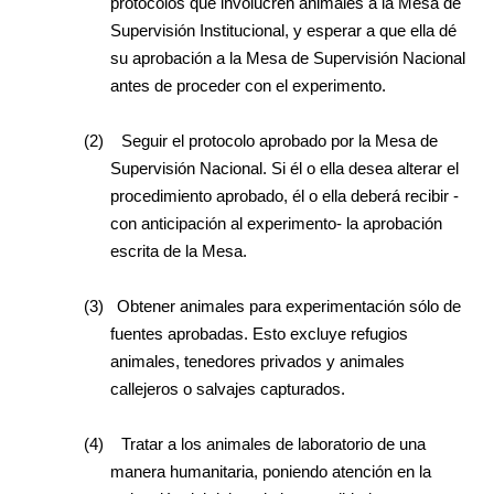
protocolos que involucren animales a la Mesa de
Supervisión Institucional, y esperar a que ella dé
su aprobación a la Mesa de Supervisión Nacional
antes de proceder con el experimento.
(2)
Seguir el protocolo aprobado por la Mesa de
Supervisión Nacional. Si él o ella desea alterar el
procedimiento aprobado, él o ella deberá recibir -
con anticipación al experimento- la aprobación
escrita de la Mesa.
(3)
Obtener animales para experimentación sólo de
fuentes aprobadas. Esto excluye refugios
animales, tenedores privados y animales
callejeros o salvajes capturados.
(4)
Tratar a los animales de laboratorio de una
manera humanitaria, poniendo atención en la