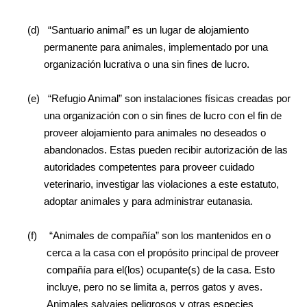
(d)
“Santuario animal” es un lugar de alojamiento
permanente para animales, implementado por una
organización lucrativa o una sin fines de lucro.
(e)
“Refugio Animal” son instalaciones físicas creadas por
una organización con o sin fines de lucro con el fin de
proveer alojamiento para animales no deseados o
abandonados. Estas pueden recibir autorización de las
autoridades competentes para proveer cuidado
veterinario, investigar las violaciones a este estatuto,
adoptar animales y para administrar eutanasia.
(f)
“Animales de compañía” son los mantenidos en o
cerca a la casa con el propósito principal de proveer
compañía para el(los) ocupante(s) de la casa. Esto
incluye, pero no se limita a, perros gatos y aves.
Animales salvajes peligrosos y otras especies