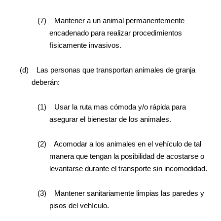
(7)
Mantener a un animal permanentemente
encadenado para realizar procedimientos
físicamente invasivos.
(d)
Las personas que transportan animales de granja
deberán:
(1)
Usar la ruta mas cómoda y/o rápida para
asegurar el bienestar de los animales.
(2)
Acomodar a los animales en el vehículo de tal
manera que tengan la posibilidad de acostarse o
levantarse durante el transporte sin incomodidad.
(3)
Mantener sanitariamente limpias las paredes y
pisos del vehículo.