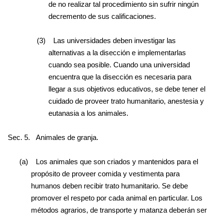
de no realizar tal procedimiento sin sufrir ningún
decremento de sus calificaciones.
(3)
Las universidades deben investigar las
alternativas a la disección e implementarlas
cuando sea posible. Cuando una universidad
encuentra que la disección es necesaria para
llegar a sus objetivos educativos, se debe tener el
cuidado de proveer trato humanitario, anestesia y
eutanasia a los animales.
Sec. 5.
Animales de granja.
(a)
Los animales que son criados y mantenidos para el
propósito de proveer comida y vestimenta para
humanos deben recibir trato humanitario. Se debe
promover el respeto por cada animal en particular. Los
métodos agrarios, de transporte y matanza deberán ser