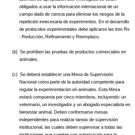
obligados a usar la información internacional de un
campo dado de ciencia para eliminar los riesgos de la
repetición innecesaria de experimentos. En el desarrollo
de protocolos experimentales debe aplicarse las tres Rs
: Reducción, Refinamiento y Reemplazo.
(b) Se prohíben las pruebas de productos comerciales en
animales.
(c) Se deberá establecer una Mesa de Supervisión
Nacional como parte de la autoridad competente para
regular la experimentación en animales. Esta Mesa
estará compuesta por cinco miembros, incluyendo: un
veterinario, un investigador y un abogado especialista en
bienestar animal. Deben conformarse mesas
independientes para realizar tareas de supervisión
institucional, las cuales deben supervisar a todas las
instituciones que cuentan con autorización para la