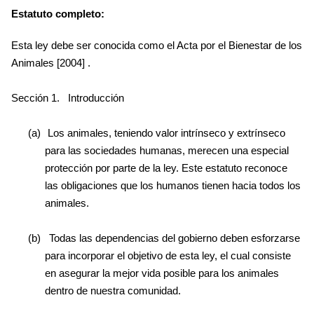
Estatuto completo:
Esta ley debe ser conocida como el Acta por el Bienestar de los
Animales [2004] .
Sección 1.
Introducción
(a)
Los animales, teniendo valor intrínseco y extrínseco
para las sociedades humanas, merecen una especial
protección por parte de la ley. Este estatuto reconoce
las obligaciones que los humanos tienen hacia todos los
animales.
(b)
Todas las dependencias del gobierno deben esforzarse
para incorporar el objetivo de esta ley, el cual consiste
en asegurar la mejor vida posible para los animales
dentro de nuestra comunidad.