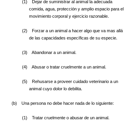
(1)
Dejar de suministrar al animal la adecuada
comida, agua, protección y amplio espacio para el
movimiento corporal y ejercicio razonable.
(2)
Forzar a un animal a hacer algo que va mas allá
de las capacidades específicas de su especie.
(3)
Abandonar a un animal.
(4)
Abusar o tratar cruelmente a un animal.
(5)
Rehusarse a proveer cuidado veterinario a un
animal cuyo dolor lo debilita.
(b)
Una persona no debe hacer nada de lo siguiente:
(1)
Tratar cruelmente o abusar de un animal.