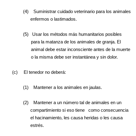
(4)
Suministrar cuidado veterinario para los animales
enfermos o lastimados.
(5)
Usar los métodos más humanitarios posibles
para la matanza de los animales de granja. El
animal debe estar inconsciente antes de la muerte
o la misma debe ser instantánea y sin dolor.
(c)
El tenedor no deberá:
(1)
Mantener a los animales en jaulas.
(2)
Mantener a un número tal de animales en un
compartimiento si eso tiene
como consecuencia
el hacinamiento, les causa heridas o les causa
estrés.