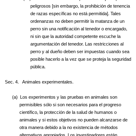
peligrosos [sin embargo, la prohibición de tenencia
de razas específicas no está permitida]. Tales
ordenanzas no deben permitir la matanza de un
perro sin una notificación al tenedor o encargado,
ni sin que la autoridad competente escuche la
argumentación del tenedor. Las restricciones al
perro y al dueño deben ser impuestas cuando sea
posible hacerlo a la vez que se proteja la seguridad
pública.
Sec. 4.
Animales experimentales.
(a) Los experimentos y las pruebas en animales son
permisibles sólo si son necesarios para el progreso
científico, la protección de la salud de humanos o
animales y si estos objetivos no pueden alcanzarse de
otra manera debido a la no existencia de métodos
alternativos apropiados. Los investigadores están