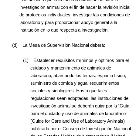
investigación animal con el fin de hacer la revisión inicial
de protocolos individuales, investigar las condiciones de
laboratorio y para proporcionar apoyo general a la
institución en lo que respecta a investigación.
(d)
La Mesa de Supervisión Nacional deberá:
(1)
Establecer requisitos mínimos y óptimos para el
cuidado y mantenimiento de animales de
laboratorio, abarcando los temas: espacio físico,
suministro de comida y agua, requerimientos
sociales y sicológicos. Hasta que tales
regulaciones sean adoptadas, las instituciones de
investigación animal se deberán guiar por la “Guía
para el cuidado y uso de animales de laboratorio”
(Guide for Care and Use of Laboratory Animals)
publicada por el Consejo de Investigación Nacional