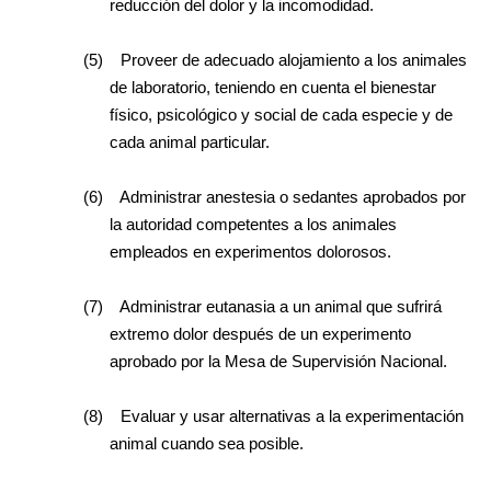
reducción del dolor y la incomodidad.
(5)
Proveer de adecuado alojamiento a los animales
de laboratorio, teniendo en cuenta el bienestar
físico, psicológico y social de cada especie y de
cada animal particular.
(6)
Administrar anestesia o sedantes aprobados por
la autoridad competentes a los animales
empleados en experimentos dolorosos.
(7)
Administrar eutanasia a un animal que sufrirá
extremo dolor después de un experimento
aprobado por la Mesa de Supervisión Nacional.
(8)
Evaluar y usar alternativas a la experimentación
animal cuando sea posible.