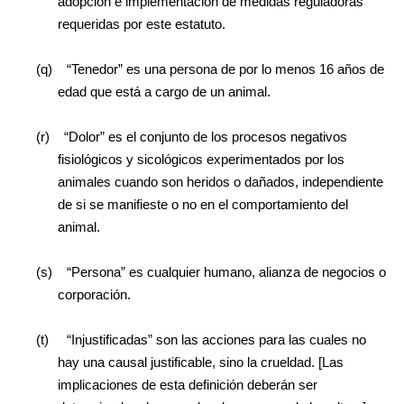
adopción e implementación de medidas reguladoras
requeridas por este estatuto.
(q)
“Tenedor” es una persona de por lo menos 16 años de
edad que está a cargo de un animal.
(r)
“Dolor” es el conjunto de los procesos negativos
fisiológicos y sicológicos experimentados por los
animales cuando son heridos o dañados, independiente
de si se manifieste o no en el comportamiento del
animal.
(s)
“Persona” es cualquier humano, alianza de negocios o
corporación.
(t)
“Injustificadas” son las acciones para las cuales no
hay una causal justificable, sino la crueldad. [Las
implicaciones de esta definición deberán ser