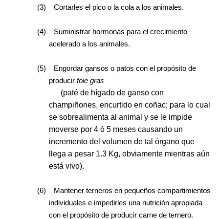
(3)
Cortarles el pico o la cola a los animales.
(4)
Suministrar hormonas para el crecimiento
acelerado a los animales.
(5)
Engordar gansos o patos con el propósito de
producir
foie gras
(paté de hígado de ganso con
champiñones, encurtido en coñac; para lo cual
se sobrealimenta al animal y se le impide
moverse por 4 ó 5 meses causando un
incremento del volumen de tal órgano que
llega a pesar 1.3 Kg, obviamente mientras aún
está vivo).
(6)
Mantener terneros en pequeños compartimientos
individuales e impedirles una nutrición apropiada
con el propósito de producir carne de ternero.