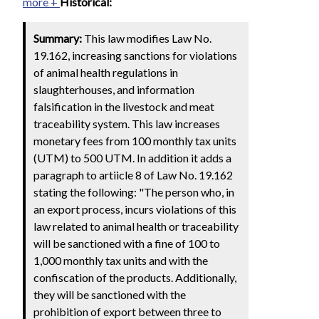
more +
Historical:
Summary:
This law modifies Law No.
19.162, increasing sanctions for violations
of animal health regulations in
slaughterhouses, and information
falsification in the livestock and meat
traceability system. This law increases
monetary fees from 100 monthly tax units
(UTM) to 500 UTM. In addition it adds a
paragraph to artiicle 8 of Law No. 19.162
stating the following: "The person who, in
an export process, incurs violations of this
law related to animal health or traceability
will be sanctioned with a fine of 100 to
1,000 monthly tax units and with the
confiscation of the products. Additionally,
they will be sanctioned with the
prohibition of export between three to