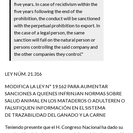
five years. In case of recidivism within the
five years following the end of the
prohibition, the conduct will be sanctioned
with the perpetual prohibition to export. In
the case of a legal person, the same
sanction will fall on the natural person or
persons controlling the said company and
the other companies they control."
LEY NÚM. 21.316
MODIFICA LA LEY Nº 19.162 PARA AUMENTAR
SANCIONES A QUIENES INFRINJAN NORMAS SOBRE
SALUD ANIMAL EN LOS MATADEROS O ADULTEREN O
FALSIFIQUEN INFORMACIÓN EN EL SISTEMA
DE TRAZABILIDAD DEL GANADO Y LA CARNE
Teniendo presente que el H. Congreso Nacional ha dado su