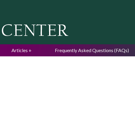
Jump to navigation
Articles
Frequently Asked Questions (FAQs)