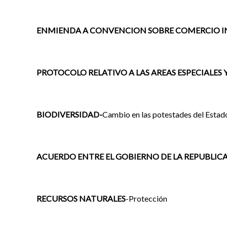
ENMIENDA A CONVENCION SOBRE COMERCIO INT
PROTOCOLO RELATIVO A LAS AREAS ESPECIALES Y
BIODIVERSIDAD-
Cambio en las potestades del Estado
ACUERDO ENTRE EL GOBIERNO DE LA REPUBLICA 
RECURSOS NATURALES
-Protección