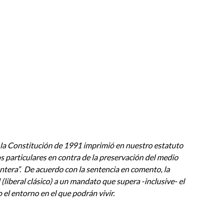
s
que la Constitución de 1991 imprimió en nuestro estatuto
os particulares en contra de la preservación del medio
tera”.
De acuerdo con la sentencia en comento, la
liberal clásico) a un mandato que supera -inclusive- el
 el entorno en el que podrán vivir.