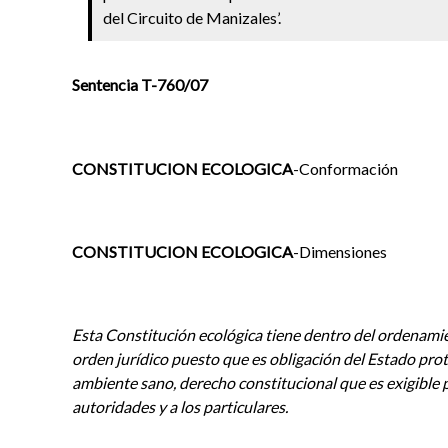
del Circuito de Manizales’.
Sentencia T-760/07
CONSTITUCION ECOLOGICA
-Conformación
CONSTITUCION ECOLOGICA
-Dimensiones
Esta Constitución ecológica tiene dentro del ordenamie
orden jurídico puesto que es obligación del Estado prot
ambiente sano, derecho constitucional que es exigible po
autoridades y a los particulares.