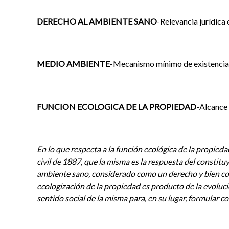
DERECHO AL AMBIENTE SANO
-Relevancia jurídica 
MEDIO AMBIENTE
-Mecanismo mínimo de existencia
FUNCION ECOLOGICA DE LA PROPIEDAD
-Alcance
En lo que respecta a la función ecológica de la propieda
civil de 1887, que la misma es la respuesta del constit
ambiente sano, considerado como un derecho y bien col
ecologización de la propiedad es producto de la evoluci
sentido social de la misma para, en su lugar, formular 