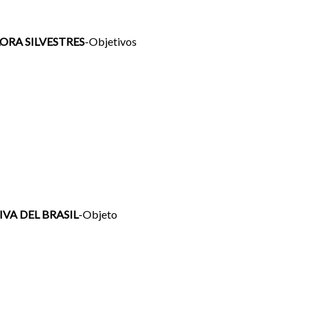
ORA SILVESTRES
-Objetivos
VA DEL BRASIL
-Objeto