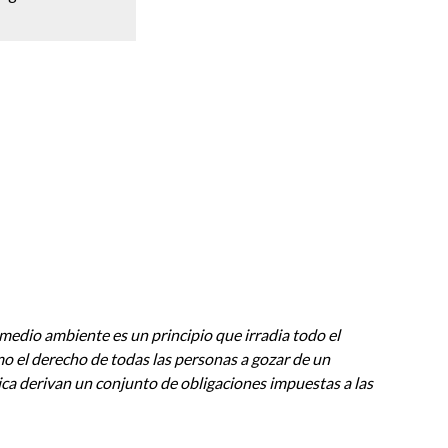
medio ambiente es un principio que irradia todo el
mo el derecho de todas las personas a gozar de un
gica derivan un conjunto de obligaciones impuestas a las