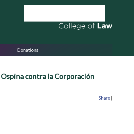
Donations
 Ospina contra la Corporación
Share
|