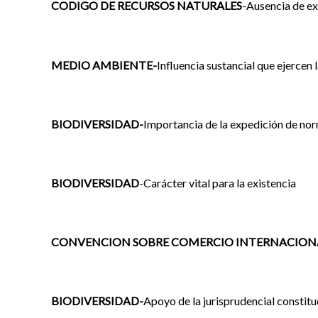
CODIGO DE RECURSOS NATURALES
-Ausencia de ex
MEDIO AMBIENTE-
Influencia sustancial que ejercen
BIODIVERSIDAD-
Importancia de la expedición de norm
BIODIVERSIDAD
-Carácter vital para la existencia
CONVENCION SOBRE COMERCIO INTERNACIONA
BIODIVERSIDAD-
Apoyo de la jurisprudencial constitu