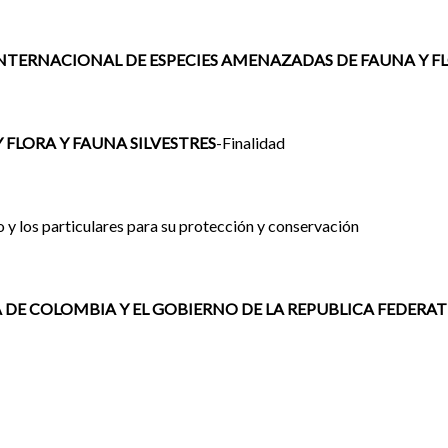
ERNACIONAL DE ESPECIES AMENAZADAS DE FAUNA Y FL
 FLORA Y FAUNA SILVESTRES
-Finalidad
 y los particulares para su protección y conservación
DE COLOMBIA Y EL GOBIERNO DE LA REPUBLICA FEDERATI