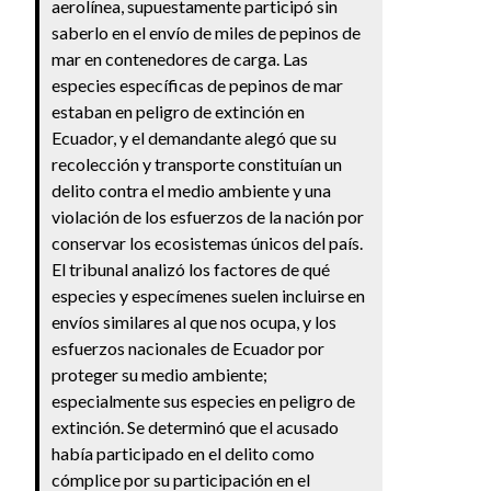
aerolínea, supuestamente participó sin
saberlo en el envío de miles de pepinos de
mar en contenedores de carga. Las
especies específicas de pepinos de mar
estaban en peligro de extinción en
Ecuador, y el demandante alegó que su
recolección y transporte constituían un
delito contra el medio ambiente y una
violación de los esfuerzos de la nación por
conservar los ecosistemas únicos del país.
El tribunal analizó los factores de qué
especies y especímenes suelen incluirse en
envíos similares al que nos ocupa, y los
esfuerzos nacionales de Ecuador por
proteger su medio ambiente;
especialmente sus especies en peligro de
extinción. Se determinó que el acusado
había participado en el delito como
cómplice por su participación en el