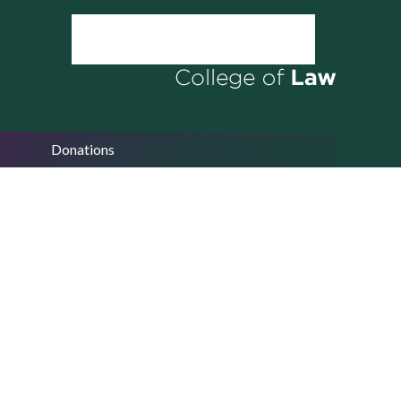
Donations