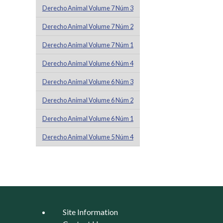
Derecho Animal Volume 7 Núm 3
Derecho Animal Volume 7 Núm 2
Derecho Animal Volume 7 Núm 1
Derecho Animal Volume 6 Núm 4
Derecho Animal Volume 6 Núm 3
Derecho Animal Volume 6 Núm 2
Derecho Animal Volume 6 Núm 1
Derecho Animal Volume 5 Núm 4
Pages
Site Information